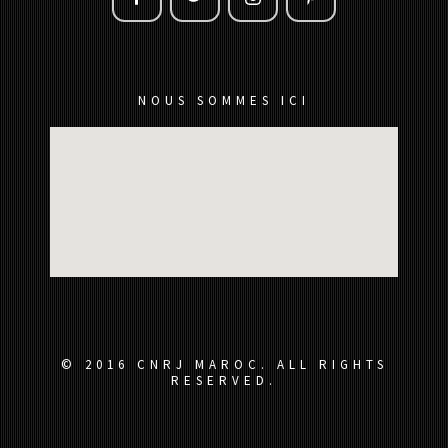
NOUS SOMMES ICI
© 2016 CNRJ MAROC. ALL RIGHTS
RESERVED.