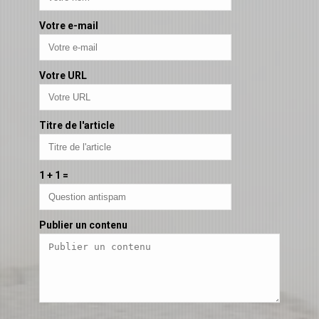
Votre e-mail
Votre URL
Titre de l'article
1 + 1 =
Publier un contenu