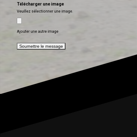
Télécharger une image
Veuillez sélectionner une image.
Ajouter une autre image