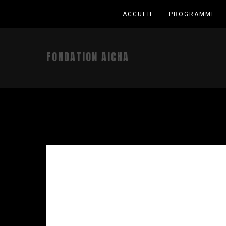
ACCUEIL
PROGRAMME
FONDATION AICHA