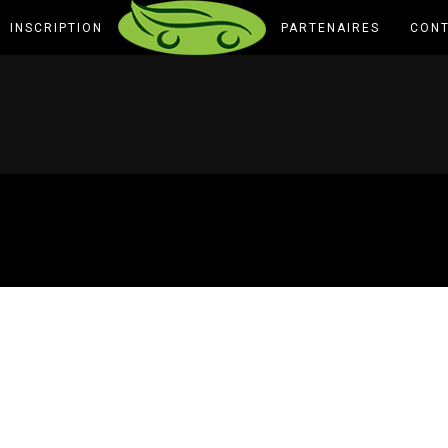
INSCRIPTION
PARTENAIRES
CON