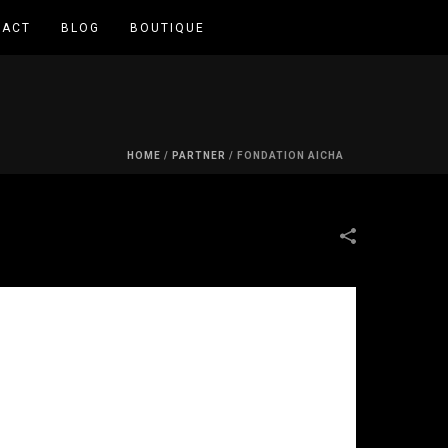
TACT
BLOG
BOUTIQUE
HOME
/
PARTNER
/
FONDATION AICHA