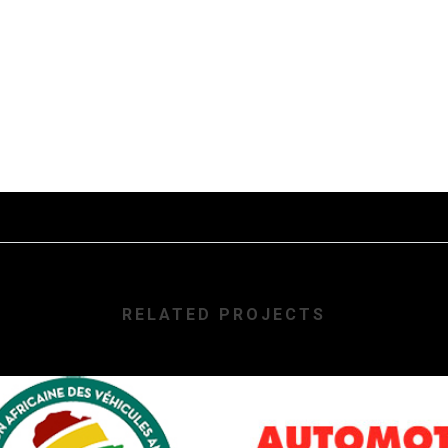
RELATED PROJECTS